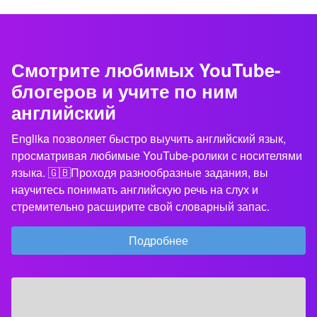
Смотрите любимых YouTube-
блогеров и учите по ним
английский
Englika позволяет быстро выучить английский язык,
просматривая любимые YouTube-ролики с носителями
языка. 🇬🇧Проходя разнообразные задания, вы
научитесь понимать английскую речь на слух и
стремительно расширите свой словарный запас.
Подробнее