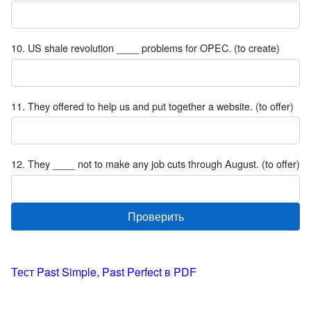
10. US shale revolution ____ problems for OPEC. (to create)
11. They offered to help us and put together a website. (to offer)
12. They ____ not to make any job cuts through August. (to offer)
Проверить
Тест Past Simple, Past Perfect
в PDF