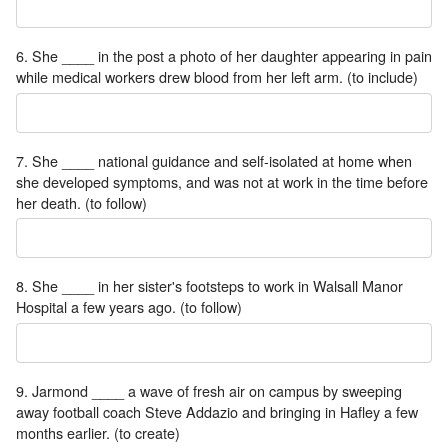
6. She ____ in the post a photo of her daughter appearing in pain
while medical workers drew blood from her left arm. (to include)
7. She ____ national guidance and self-isolated at home when
she developed symptoms, and was not at work in the time before
her death. (to follow)
8. She ____ in her sister's footsteps to work in Walsall Manor
Hospital a few years ago. (to follow)
9. Jarmond ____ a wave of fresh air on campus by sweeping
away football coach Steve Addazio and bringing in Hafley a few
months earlier. (to create)