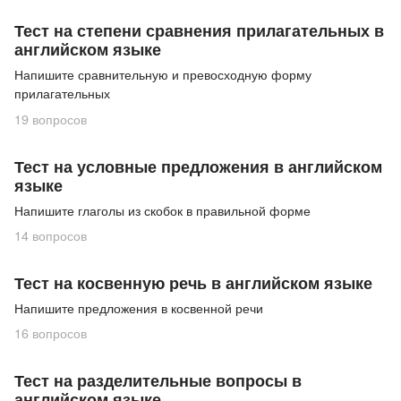
Тест на степени сравнения прилагательных в
английском языке
Напишите сравнительную и превосходную форму
прилагательных
19
вопросов
Тест на условные предложения в английском
языке
Напишите глаголы из скобок в правильной форме
14
вопросов
Тест на косвенную речь в английском языке
Напишите предложения в косвенной речи
16
вопросов
Тест на разделительные вопросы в
английском языке