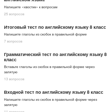
Напишите «хвостик» к вопросам
25
вопросов
Итоговый тест по английскому языку 8 класс
Напишите глаголы из скобок в правильной форме
7
вопросов
Грамматический тест по английскому языку 8
класс
Вставьте глаголы из скобок в правильной форме через
запятую
13
вопросов
Входной тест по английскому языку 8 класс
Напишите глаголы из скобок в правильной форме через
запятую
11
вопросов